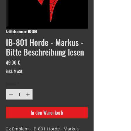
Artikelnummer: IB-801
IB-801 Horde - Markus -
Bitte Beschreibung lesen
Preis
49,00 €
inkl. MwSt.
Anzahl
*
In den Warenkorb
2x Emblem - IB-801 Horde - Markus