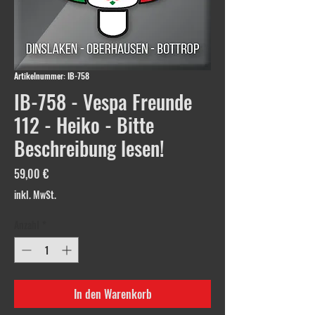
Artikelnummer: IB-758
IB-758 - Vespa Freunde
112 - Heiko - Bitte
Beschreibung lesen!
Preis
59,00 €
inkl. MwSt.
Anzahl
*
In den Warenkorb