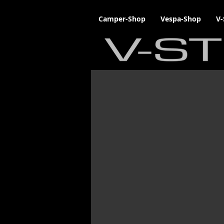
Camper-Shop
Vespa-Shop
V-