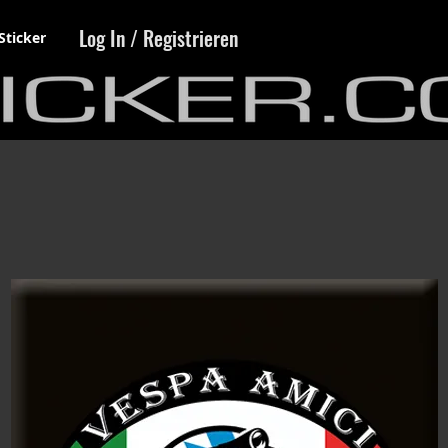
Log In / Registrieren
Sticker