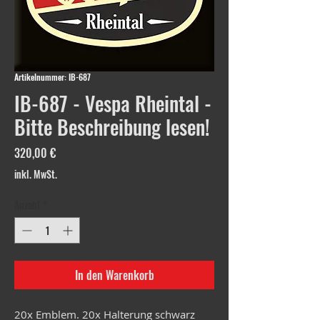
Artikelnummer: IB-687
IB-687 - Vespa Rheintal -
Bitte Beschreibung lesen!
Preis
320,00 €
inkl. MwSt.
Anzahl
*
In den Warenkorb
20x Emblem. 20x Halterung schwarz