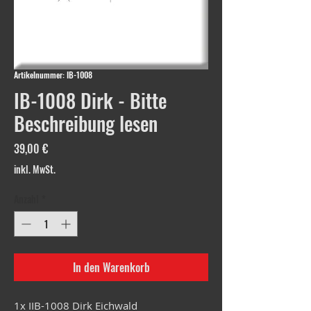
Artikelnummer: IB-1008
IB-1008 Dirk - Bitte
Beschreibung lesen
Preis
39,00 €
inkl. MwSt.
Anzahl
*
In den Warenkorb
1x IIB-1008 Dirk Eichwald