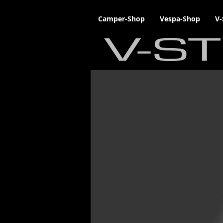
Camper-Shop
Vespa-Shop
V-