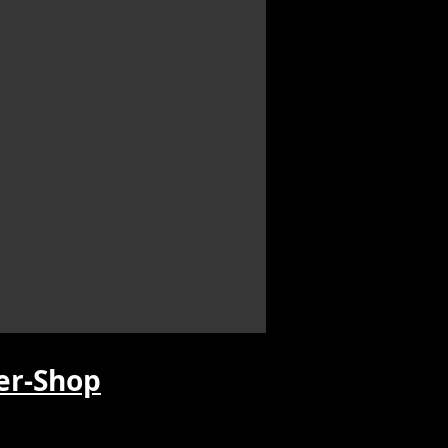
r-Shop