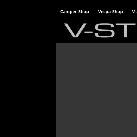
Camper-Shop
Vespa-Shop
V-